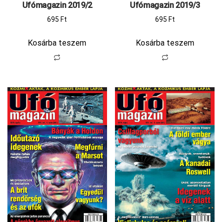
Ufómagazin 2019/2
Ufómagazin 2019/3
695
Ft
695
Ft
Kosárba teszem
Kosárba teszem