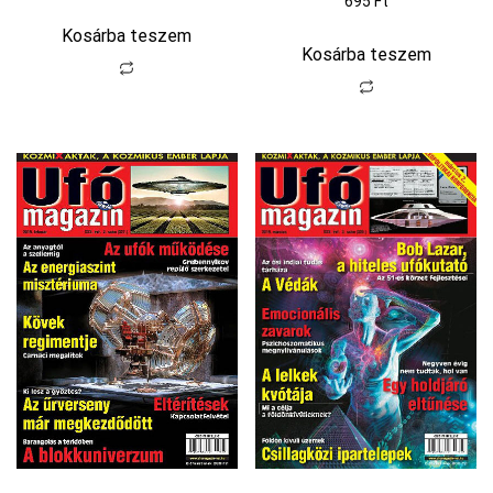
695
Ft
Kosárba teszem
Kosárba teszem