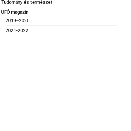
Tudomány és természet
UFÓ magazin
2019–2020
2021-2022