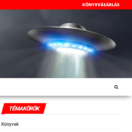
KÖNYVVÁSÁRLÁS
TÉMAKÖRÖK
Könyvek