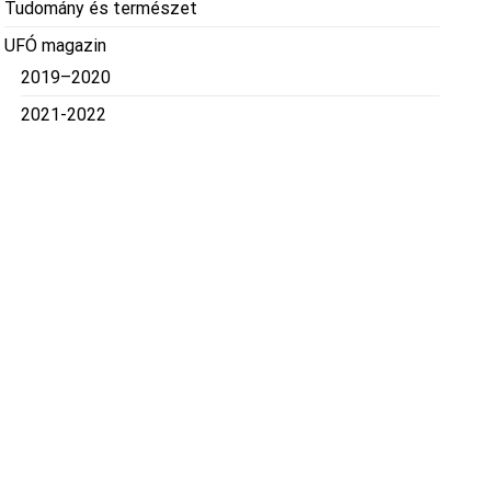
Tudomány és természet
UFÓ magazin
2019–2020
2021-2022