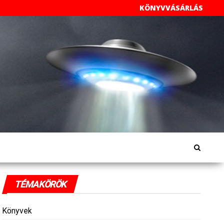
KÖNYVVÁSÁRLÁS
TÉMAKÖRÖK
Könyvek