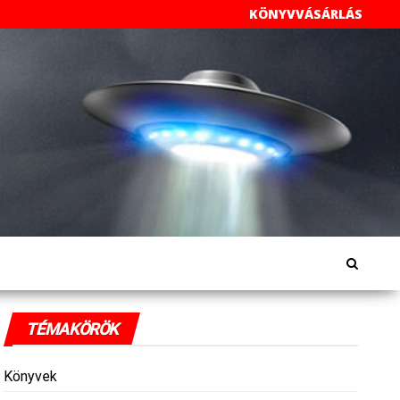
KÖNYVVÁSÁRLÁS
TÉMAKÖRÖK
Könyvek