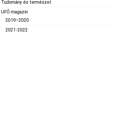
Tudomány és természet
UFÓ magazin
2019–2020
2021-2022