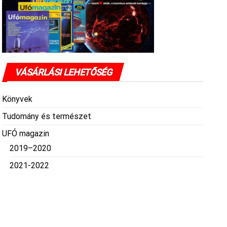
VÁSÁRLÁSI LEHETŐSÉG
Könyvek
Tudomány és természet
UFÓ magazin
2019–2020
2021-2022