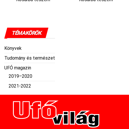
TÉMAKÖRÖK
Könyvek
Tudomány és természet
UFÓ magazin
2019–2020
2021-2022