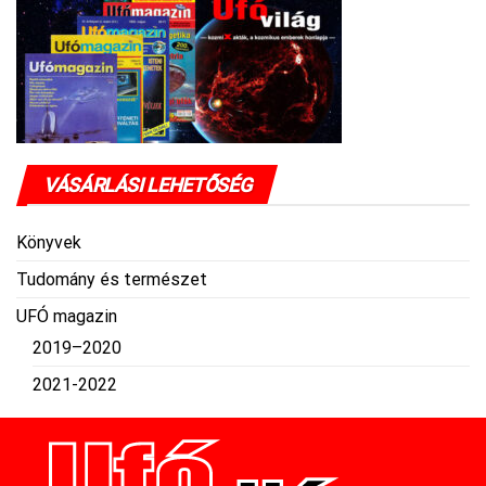
VÁSÁRLÁSI LEHETŐSÉG
Könyvek
Tudomány és természet
UFÓ magazin
2019–2020
2021-2022