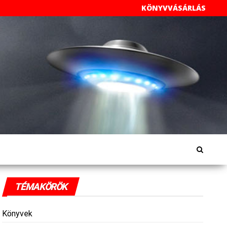
KÖNYVVÁSÁRLÁS
TÉMAKÖRÖK
Könyvek