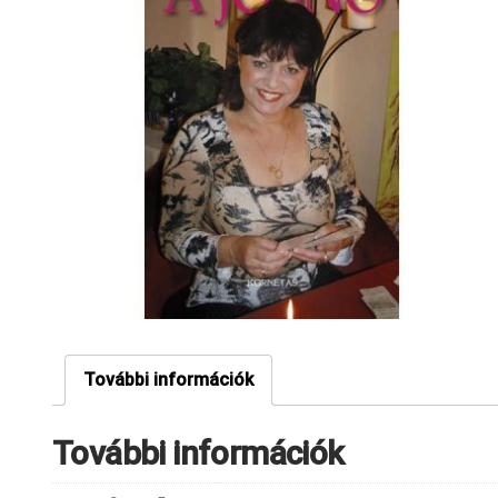
További információk
További információk