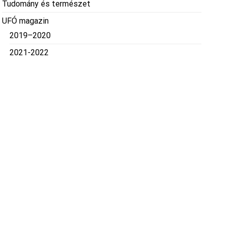
Tudomány és természet
UFÓ magazin
2019–2020
2021-2022