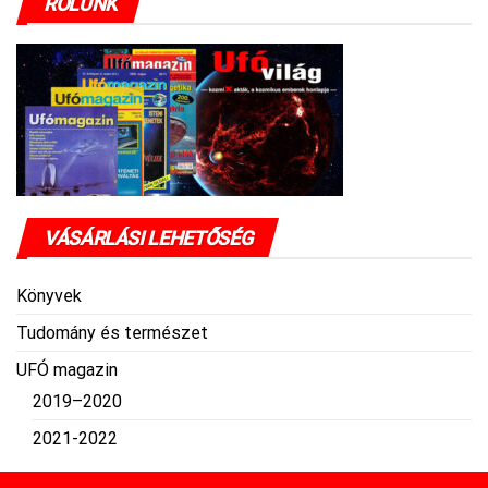
RÓLUNK
VÁSÁRLÁSI LEHETŐSÉG
Könyvek
Tudomány és természet
UFÓ magazin
2019–2020
2021-2022