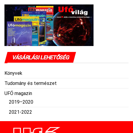
VÁSÁRLÁSI LEHETŐSÉG
Könyvek
Tudomány és természet
UFÓ magazin
2019–2020
2021-2022