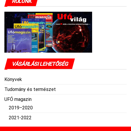
RÓLUNK
VÁSÁRLÁSI LEHETŐSÉG
Könyvek
Tudomány és természet
UFÓ magazin
2019–2020
2021-2022