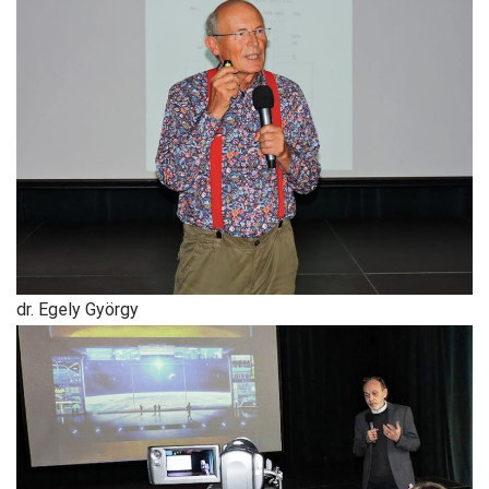
dr. Egely György