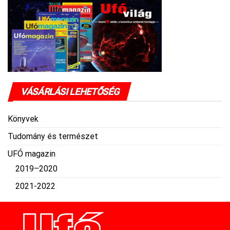
VÁSÁRLÁSI LEHETŐSÉG
Könyvek
Tudomány és természet
UFÓ magazin
2019–2020
2021-2022