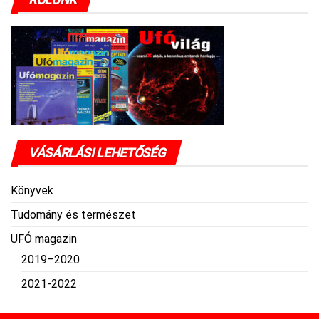
VÁSÁRLÁSI LEHETŐSÉG
Könyvek
Tudomány és természet
UFÓ magazin
2019–2020
2021-2022